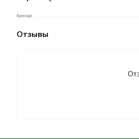
Бренди
Отзывы
От