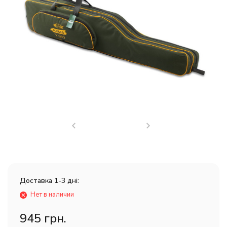
Доставка 1-3 дні:
Нет в наличии
945 грн.