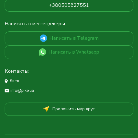
+380505827551
Написать в мессенджеры:
Написать в Telegram
Написать в Whatsapp
Контакты:
Киев
info@pike.ua
Проложить маршрут