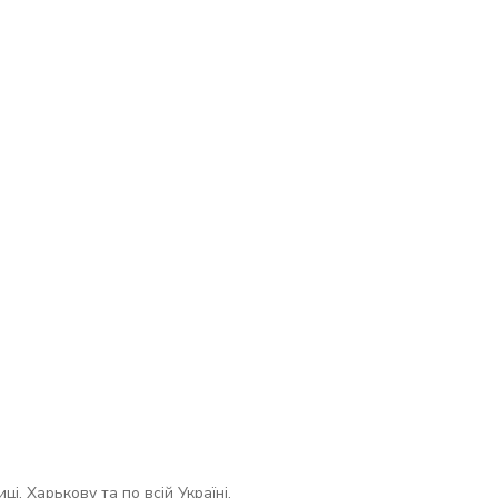
і, Харькову та по всій Україні.