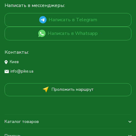
Написать в мессенджеры:
Написать в Telegram
Написать в Whatsapp
Контакты:
Киев
info@pike.ua
Проложить маршрут
Каталог товаров
Помощь