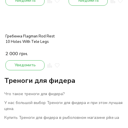
Уведомить
Уведомить
Гребенка Flagman Rod Rest
10 Holes With Tele Legs
2 000
грн.
Уведомить
Треноги для фидера
Что такое треноги для фидера?
У нас большой выбор Треноги для фидера и при этом лучшая
цена.
Купить Треноги для фидера в рыболовном магазине pike.ua