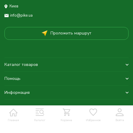
Киев
info@pike.ua
Проложить маршрут
Каталог товаров
Помощь
Информация
Главная
Каталог
Корзина
Избранное
Войти