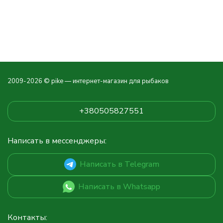
2009-2026 © pike — интернет-магазин для рыбаков
+380505827551
Написать в мессенджеры:
Написать в Telegram
Написать в Whatsapp
Контакты: