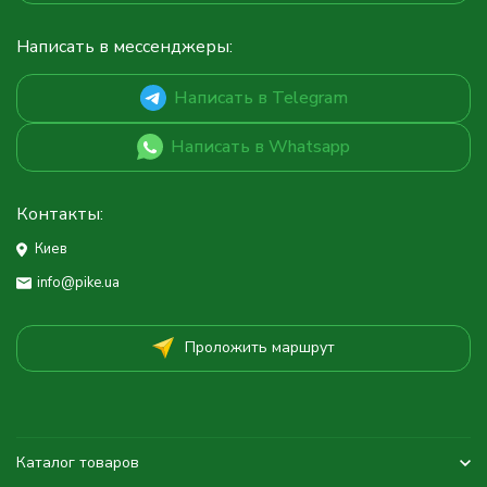
Написать в мессенджеры:
Написать в Telegram
Написать в Whatsapp
Контакты:
Киев
info@pike.ua
Проложить маршрут
Каталог товаров