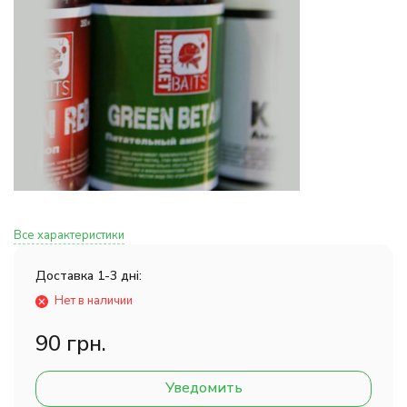
Все характеристики
Доставка 1-3 дні:
Нет в наличии
90 грн.
Уведомить