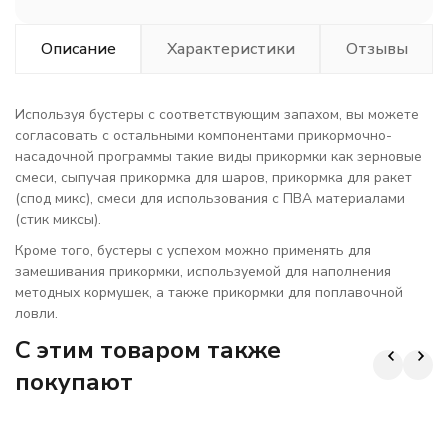
Описание
Характеристики
Отзывы
Используя бустеры с соответствующим запахом, вы можете
согласовать с остальными компонентами прикормочно-
насадочной программы такие виды прикормки как зерновые
смеси, сыпучая прикормка для шаров, прикормка для ракет
(спод микс), смеси для использования с ПВА материалами
(стик миксы).
Кроме того, бустеры с успехом можно применять для
замешивания прикормки, используемой для наполнения
методных кормушек, а также прикормки для поплавочной
ловли.
C этим товаром также
покупают