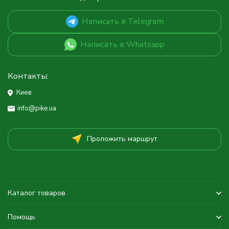
Написать в Telegram
Написать в Whatsapp
Контакты:
Киев
info@pike.ua
Проложить маршрут
Каталог товаров
Помощь