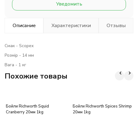
Уведомить
Описание
Характеристики
Отзывы
Смак - Scopex
Розмір - 14 мм
Вага - 1 кг
Похожие товары
Бойли Richworth Squid
Бойли Richworth Spices Shrimp
Cranberry 20мм 1kg
20мм 1kg