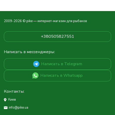
2009-2026 © pike — интернет-магазин для рыбаков
+380505827551
Написать в мессенджеры:
Написать в Telegram
Написать в Whatsapp
Контакты:
Киев
info@pike.ua