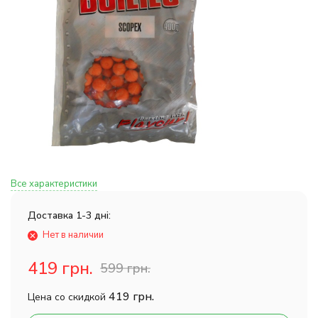
Все характеристики
Доставка 1-3 дні:
Нет в наличии
419 грн.
599 грн.
419 грн.
Цена со скидкой