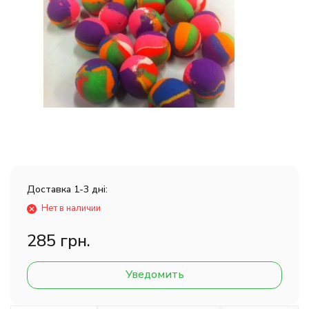
Доставка 1-3 дні:
Нет в наличии
285 грн.
Уведомить