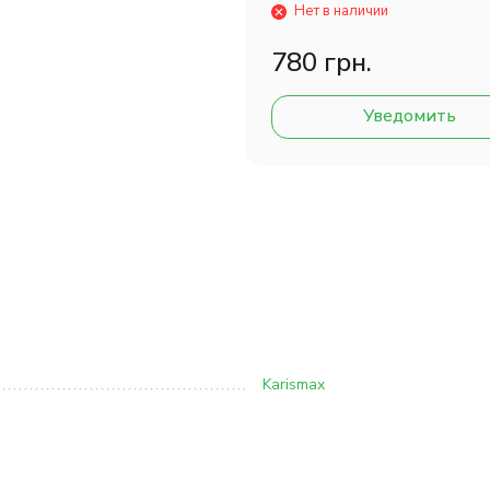
Нет в наличии
780 грн.
Уведомить
Karismax