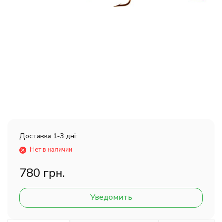
Доставка 1-3 дні:
Нет в наличии
780 грн.
Уведомить