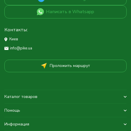
Написать в Whatsapp
Контакты:
Киев
info@pike.ua
Проложить маршрут
Каталог товаров
Помощь
Информация