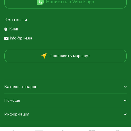
Написать в Whatsapp
Контакты:
Киев
info@pike.ua
Проложить маршрут
Каталог товаров
Помощь
Информация