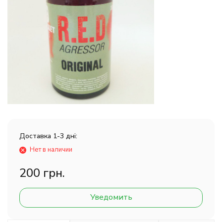
Доставка 1-3 дні:
Нет в наличии
200 грн.
Уведомить