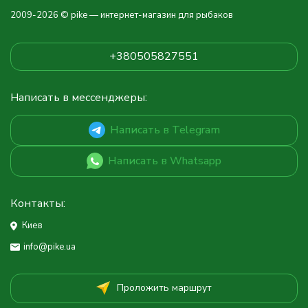
2009-2026 © pike — интернет-магазин для рыбаков
+380505827551
Написать в мессенджеры:
Написать в Telegram
Написать в Whatsapp
Контакты:
Киев
info@pike.ua
Проложить маршрут