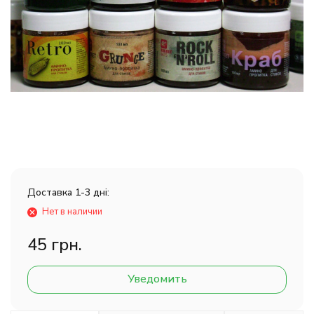
Доставка 1-3 дні:
Нет в наличии
45 грн.
Уведомить