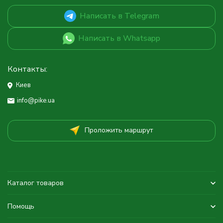
Написать в Telegram
Написать в Whatsapp
Контакты:
Киев
info@pike.ua
Проложить маршрут
Каталог товаров
Помощь