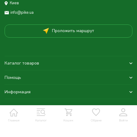
Киев
info@pike.ua
Проложить маршрут
Каталог товаров
Помощь
Информация
Главная
Каталог
Кошик
Обране
Войти