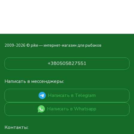
2009-2026 © pike — интернет-магазин для рыбаков
+380505827551
Написать в мессенджеры:
Написать в Telegram
Написать в Whatsapp
Контакты: