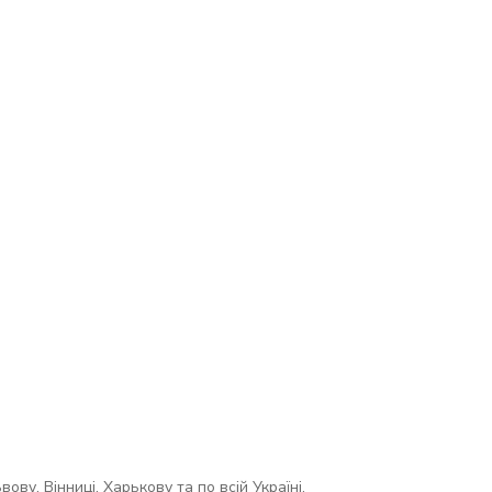
ву, Вінниці, Харькову та по всій Україні.