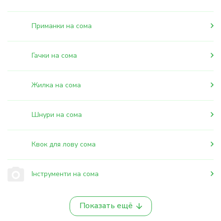
Приманки на сома
Гачки на сома
Жилка на сома
Шнури на сома
Квок для лову сома
Інструменти на сома
Показать ещё