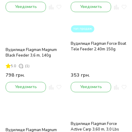
Уведомить
Уведомить
топ продаж
Вудилище Flagman Force Boat
Tele Feeder 2.40m 150g
Вудилище Flagman Magnum
Black Feeder 3,6 m, 140g
5.0
(1)
798
грн.
353
грн.
Уведомить
Уведомить
Вудилище Flagman Force
Active Carp 3,60 m, 3,0 Lbs
Вудилище Flagman Magnum