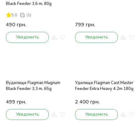
Black Feeder 3,6 m, 80g
5.0
(1)
490
грн.
799
грн.
Уведомить
Уведомить
Вудилище Flagman Magnum
Удилище Flagman Cast Master
Black Feeder 3,3 m, 65g
Feeder Extra Heavy 4.2m 180g
499
грн.
2 400
грн.
Уведомить
Уведомить