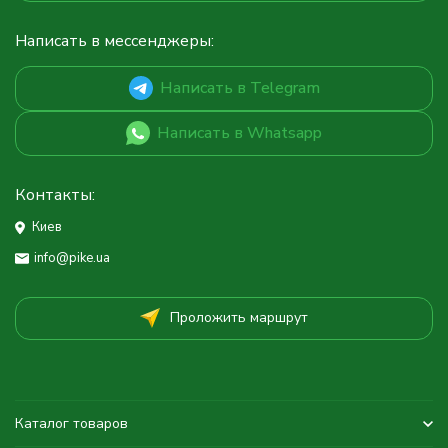
Написать в мессенджеры:
Написать в Telegram
Написать в Whatsapp
Контакты:
Киев
info@pike.ua
Проложить маршрут
Каталог товаров