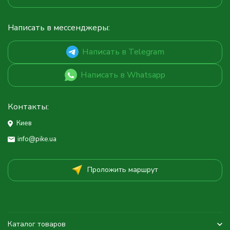
Написать в мессенджеры:
Написать в Telegram
Написать в Whatsapp
Контакты:
Киев
info@pike.ua
Проложить маршрут
Каталог товаров