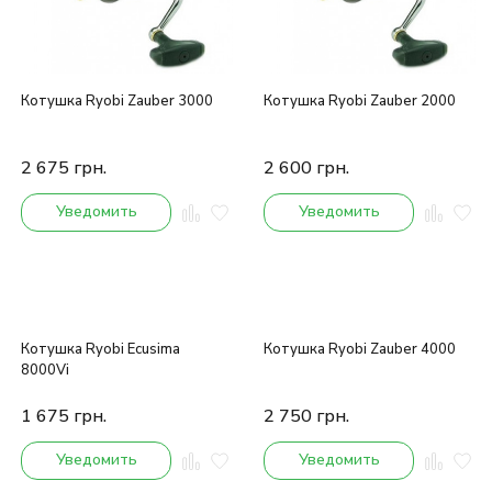
Котушка Ryobi Zauber 3000
Котушка Ryobi Zauber 2000
2 675
грн.
2 600
грн.
Уведомить
Уведомить
Котушка Ryobi Ecusima
Котушка Ryobi Zauber 4000
8000Vi
1 675
грн.
2 750
грн.
Уведомить
Уведомить