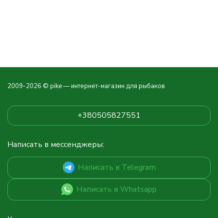
2009-2026 © pike — интернет-магазин для рыбаков
+380505827551
Написать в мессенджеры:
Написать в Telegram
Написать в Whatsapp