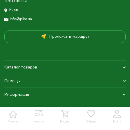
Контакты:
Киев
info@pike.ua
Проложить маршрут
Каталог товаров
Помощь
Информация
Главная
Каталог
Кошик
Обране
Войти