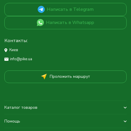
Написать в Telegram
Написать в Whatsapp
Контакты:
Киев
info@pike.ua
Проложить маршрут
Каталог товаров
Помощь