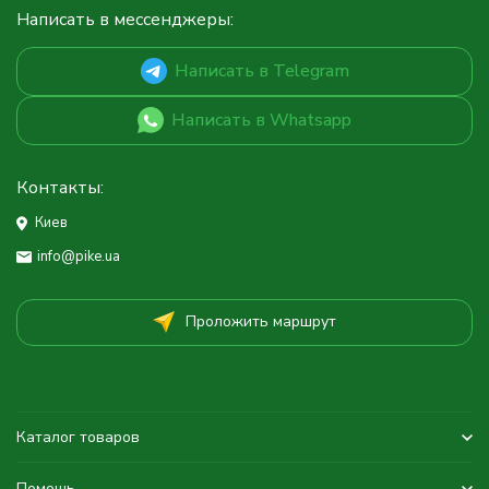
Написать в мессенджеры:
Написать в Telegram
Написать в Whatsapp
Контакты:
Киев
info@pike.ua
Проложить маршрут
Каталог товаров
Помощь