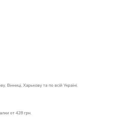
 Вінниці, Харькову та по всій Україні.
лки от 428 грн.