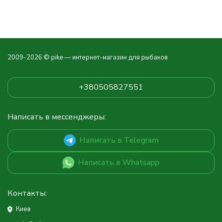
2009-2026 © pike — интернет-магазин для рыбаков
+380505827551
Написать в мессенджеры:
Написать в Telegram
Написать в Whatsapp
Контакты:
Киев