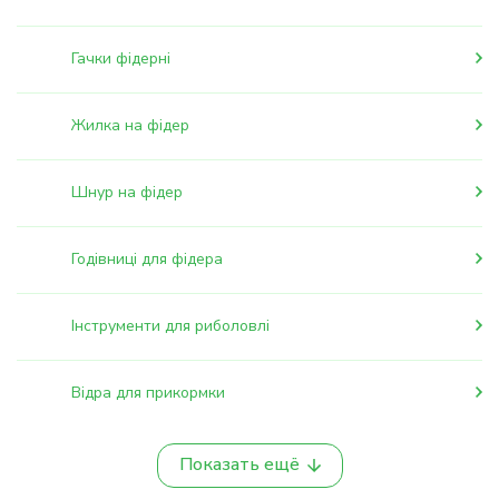
Гачки фідерні
Жилка на фідер
Шнур на фідер
Годівниці для фідера
Інструменти для риболовлі
Відра для прикормки
Показать ещё