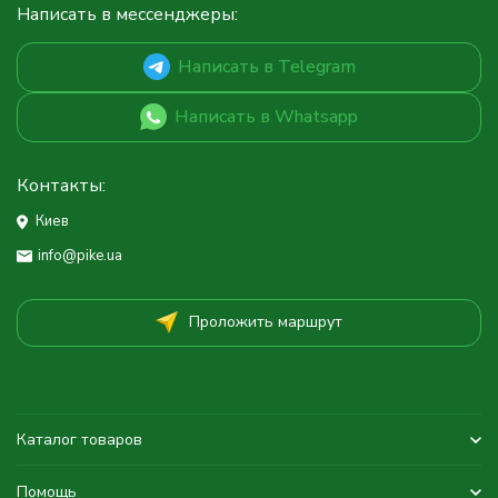
Написать в мессенджеры:
Написать в Telegram
Написать в Whatsapp
Контакты:
Киев
info@pike.ua
Проложить маршрут
Каталог товаров
Помощь