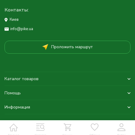
Контакты:
Киев
info@pike.ua
Проложить маршрут
Каталог товаров
Помощь
Информация