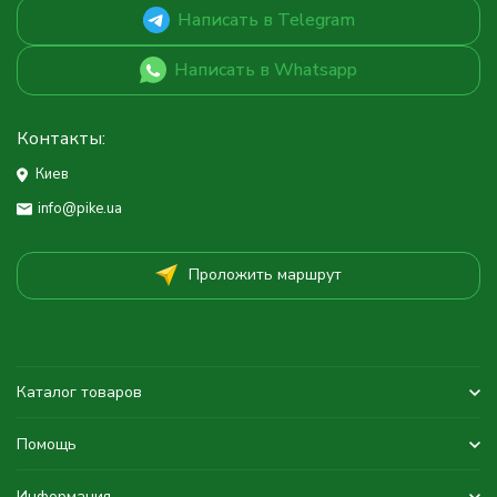
Написать в Telegram
Написать в Whatsapp
Контакты:
Киев
info@pike.ua
Проложить маршрут
Каталог товаров
Помощь
Информация