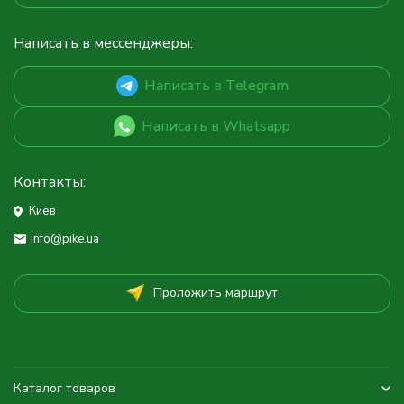
Написать в мессенджеры:
Написать в Telegram
Написать в Whatsapp
Контакты:
Киев
info@pike.ua
Проложить маршрут
Каталог товаров