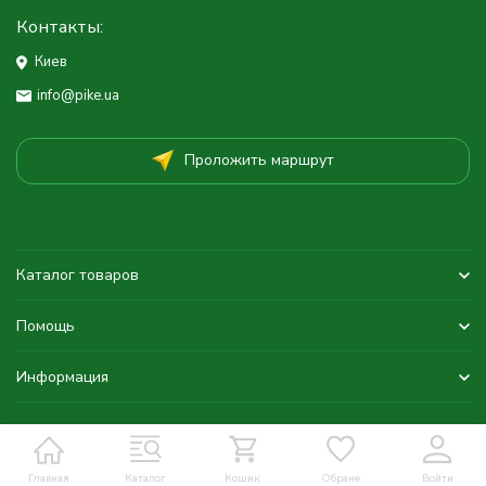
Контакты:
Киев
info@pike.ua
Проложить маршрут
Каталог товаров
Помощь
Информация
Главная
Каталог
Кошик
Обране
Войти