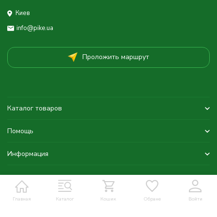
Киев
info@pike.ua
Проложить маршрут
Каталог товаров
Помощь
Информация
Главная
Каталог
Кошик
Обране
Войти