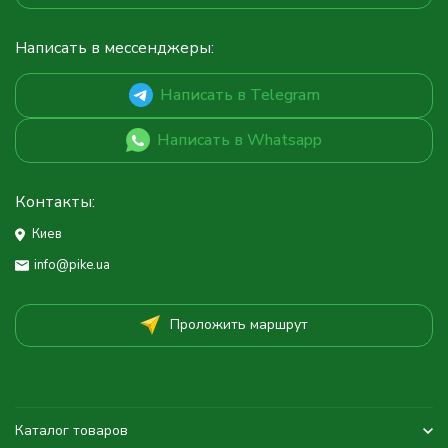
Написать в мессенджеры:
Написать в Telegram
Написать в Whatsapp
Контакты:
Киев
info@pike.ua
Проложить маршрут
Каталог товаров