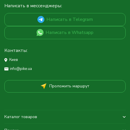
Написать в мессенджеры:
Написать в Telegram
Написать в Whatsapp
Контакты:
Киев
info@pike.ua
Проложить маршрут
Каталог товаров