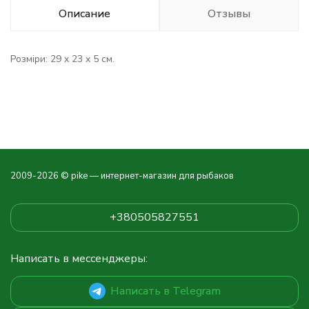
Описание
Отзывы
Розміри: 29 x 23 x 5 см.
2009-2026 © pike — интернет-магазин для рыбаков
+380505827551
Написать в мессенджеры:
Написать в Telegram