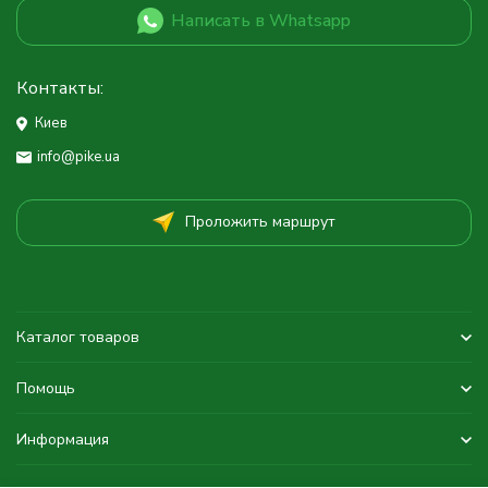
Написать в Whatsapp
Контакты:
Киев
info@pike.ua
Проложить маршрут
Каталог товаров
Помощь
Информация