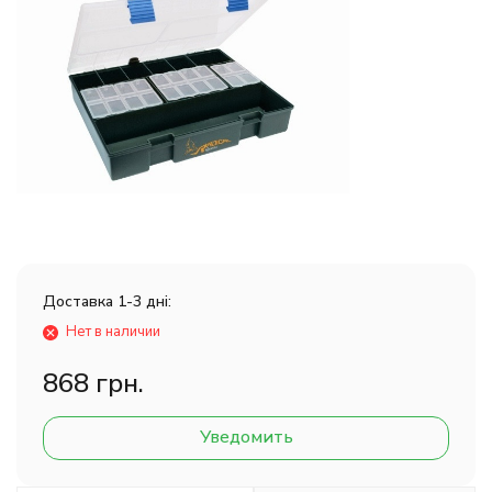
Доставка 1-3 дні:
Нет в наличии
868 грн.
Уведомить