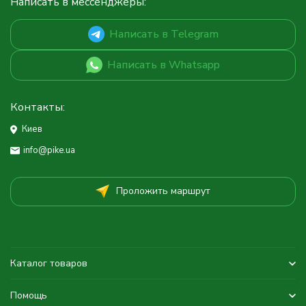
Написать в мессенджеры:
Написать в Telegram
Написать в Whatsapp
Контакты:
Киев
info@pike.ua
Проложить маршрут
Каталог товаров
Помощь