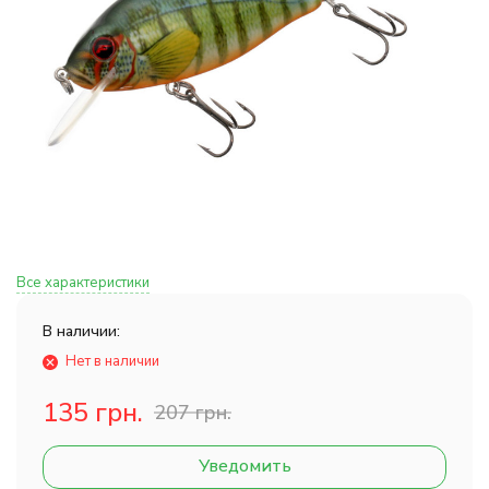
Все характеристики
В наличии:
Нет в наличии
135 грн.
207 грн.
Уведомить