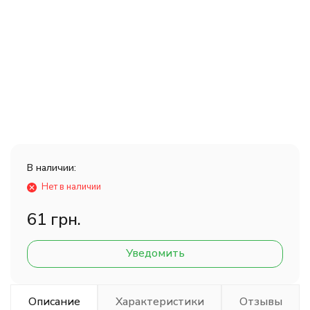
В наличии:
Нет в наличии
61 грн.
Уведомить
Описание
Характеристики
Отзывы