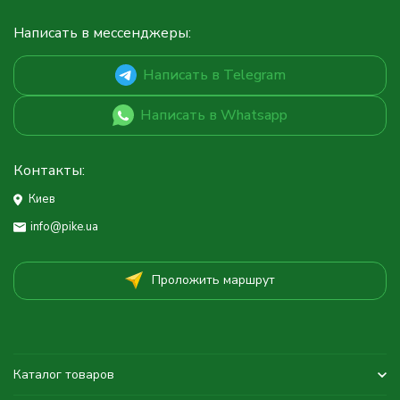
Написать в мессенджеры:
Написать в Telegram
Написать в Whatsapp
Контакты:
Киев
info@pike.ua
Проложить маршрут
Каталог товаров