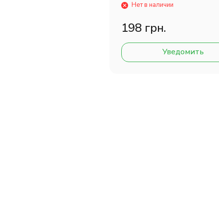
Нет в наличии
198 грн.
Уведомить