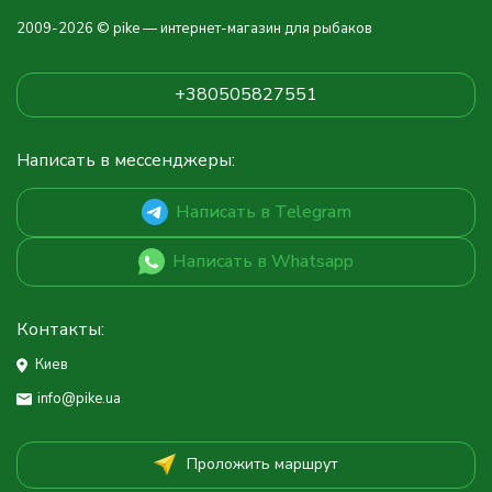
2009-2026 © pike — интернет-магазин для рыбаков
+380505827551
Написать в мессенджеры:
Написать в Telegram
Написать в Whatsapp
Контакты:
Киев
info@pike.ua
Проложить маршрут