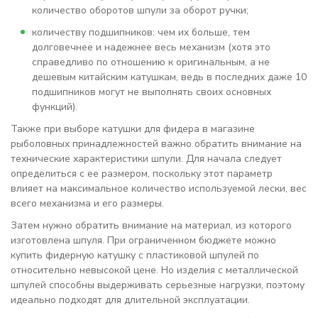
количество оборотов шпули за оборот ручки;
количеству подшипников: чем их больше, тем
долговечнее и надежнее весь механизм (хотя это
справедливо по отношению к оригинальным, а не
дешевым китайским катушкам, ведь в последних даже 10
подшипников могут не выполнять своих основных
функций).
Также при выборе катушки для фидера в магазине
рыболовных принадлежностей важно обратить внимание на
технические характеристики шпули. Для начала следует
определиться с ее размером, поскольку этот параметр
влияет на максимальное количество используемой лески, вес
всего механизма и его размеры.
Затем нужно обратить внимание на материал, из которого
изготовлена шпуля. При ограниченном бюджете можно
купить фидерную катушку с пластиковой шпулей по
относительно невысокой цене. Но изделия с металлической
шпулей способны выдерживать серьезные нагрузки, поэтому
идеально подходят для длительной эксплуатации.