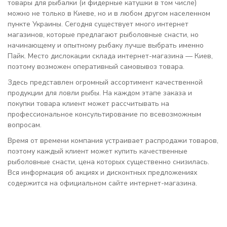
товары для рыбалки (и фидерные катушки в том числе)
можно не только в Киеве, но и в любом другом населенном
пункте Украины. Сегодня существует много интернет
магазинов, которые предлагают рыболовные снасти, но
начинающему и опытному рыбаку лучше выбрать именно
Пайк. Место дислокации склада интернет-магазина — Киев,
поэтому возможен оперативный самовывоз товара.
Здесь представлен огромный ассортимент качественной
продукции для ловли рыбы. На каждом этапе заказа и
покупки товара клиент может рассчитывать на
профессиональное консультирование по всевозможным
вопросам.
Время от времени компания устраивает распродажи товаров,
поэтому каждый клиент может купить качественные
рыболовные снасти, цена которых существенно снизилась.
Вся информация об акциях и дисконтных предложениях
содержится на официальном сайте интернет-магазина.