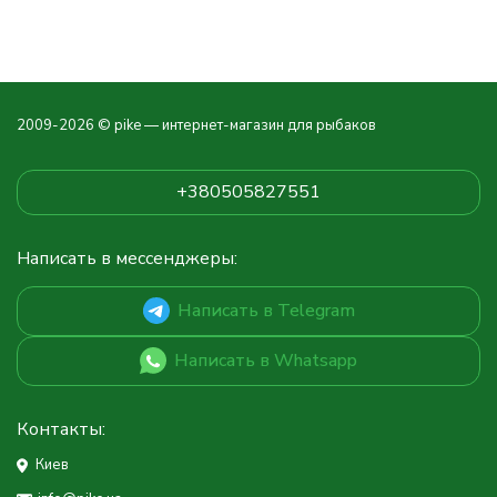
2009-2026 © pike — интернет-магазин для рыбаков
+380505827551
Написать в мессенджеры:
Написать в Telegram
Написать в Whatsapp
Контакты:
Киев