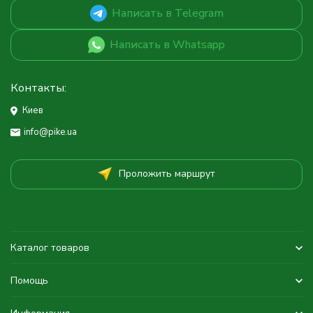
Написать в Telegram
Написать в Whatsapp
Контакты:
Киев
info@pike.ua
Проложить маршрут
Каталог товаров
Помощь