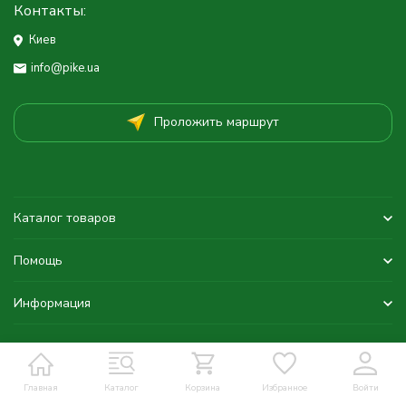
Контакты:
Киев
info@pike.ua
Проложить маршрут
Каталог товаров
Помощь
Информация
Главная
Каталог
Корзина
Избранное
Войти