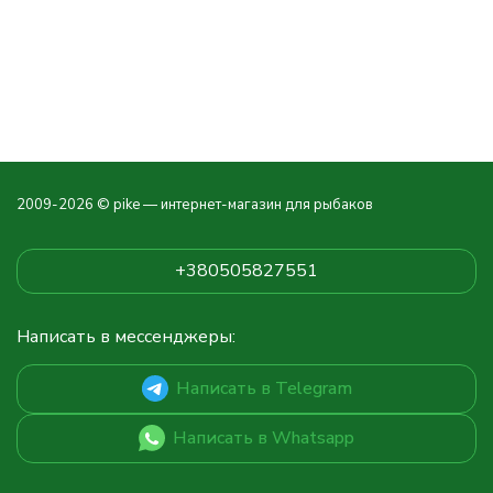
2009-2026 © pike — интернет-магазин для рыбаков
+380505827551
Написать в мессенджеры:
Написать в Telegram
Написать в Whatsapp