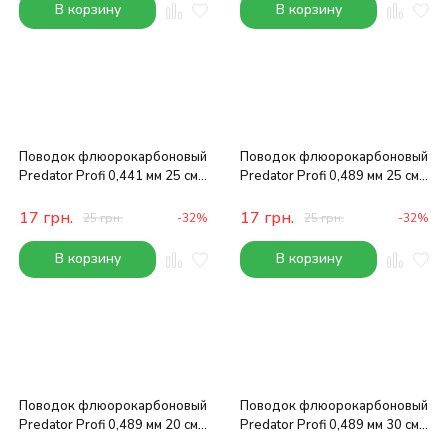
В корзину
В корзину
Поводок флюорокарбоновый
Поводок флюорокарбоновый
Predator Profi 0,441 мм 25 см
Predator Profi 0,489 мм 25 см
9 кг
11 кг
17
грн.
17
грн.
25
грн.
-32%
25
грн.
-32%
В корзину
В корзину
Поводок флюорокарбоновый
Поводок флюорокарбоновый
Predator Profi 0,489 мм 20 см
Predator Profi 0,489 мм 30 см
11 кг
11 кг