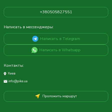
+380505827551
Написать в мессенджеры:
Написать в Telegram
Написать в Whatsapp
Контакты:
Киев
info@pike.ua
Проложить маршрут