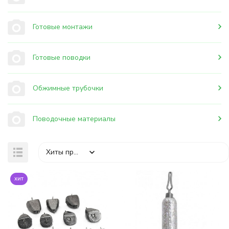
Готовые монтажи
Готовые поводки
Обжимные трубочки
Поводочные материалы
Хиты продаж
хит
покупателей