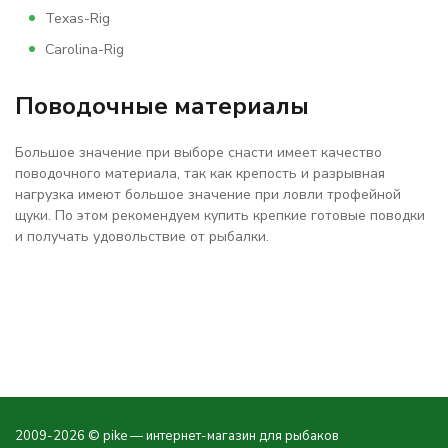
Texas-Rig
Carolina-Rig
Поводочные материалы
Большое значение при выборе снасти имеет качество
поводочного материала, так как крепость и разрывная
нагрузка имеют большое значение при ловли трофейной
щуки. По этом рекомендуем купить крепкие готовые поводки
и получать удовольствие от рыбалки.
2009-2026 © pike — интернет-магазин для рыбаков