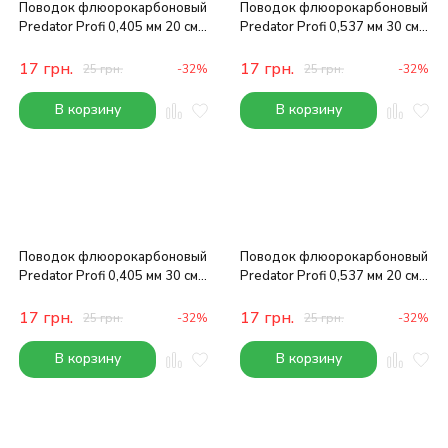
Поводок флюорокарбоновый
Поводок флюорокарбоновый
Predator Profi 0,405 мм 20 см
Predator Profi 0,537 мм 30 см
7.7 кг
14 кг
17
грн.
17
грн.
25
грн.
-32%
25
грн.
-32%
В корзину
В корзину
Поводок флюорокарбоновый
Поводок флюорокарбоновый
Predator Profi 0,405 мм 30 см
Predator Profi 0,537 мм 20 см
7.7 кг
14 кг
17
грн.
17
грн.
25
грн.
-32%
25
грн.
-32%
В корзину
В корзину