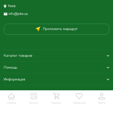
Киев
info@pike.ua
Проложить маршрут
Каталог товаров
Помощь
Информация
Главная
Каталог
Корзина
Избранное
Войти