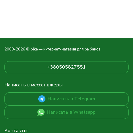
2009-2026 © pike — интернет-магазин для рыбаков
+380505827551
Написать в мессенджеры:
Написать в Telegram
Написать в Whatsapp
Контакты: