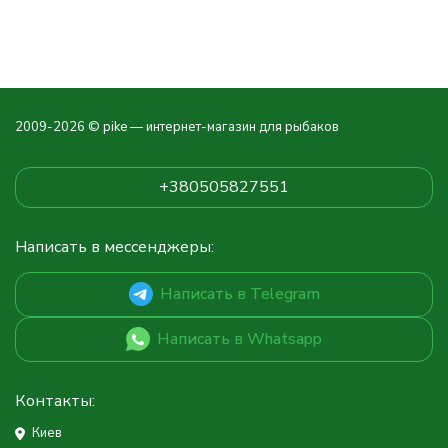
2009-2026 © pike — интернет-магазин для рыбаков
+380505827551
Написать в мессенджеры:
Написать в Telegram
Написать в Whatsapp
Контакты:
Киев