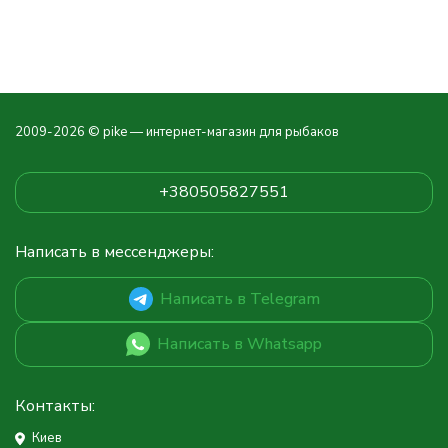
2009-2026 © pike — интернет-магазин для рыбаков
+380505827551
Написать в мессенджеры:
Написать в Telegram
Написать в Whatsapp
Контакты:
Киев