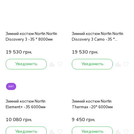
Зимний костюм Norfin Norfin
Зимний костюм Norfin Norfin
Discovery 3 -35 ° 8000мм
Discovery 3 Camo -35 °
8000мм
19 530
грн.
19 530
грн.
Уведомить
Уведомить
хит
Зимний костюм Norfin
Зимний костюм Norfin
Element+ -35 6000мм
Thermax -20° 6000мм
10 080
грн.
9 450
грн.
Уведомить
Уведомить