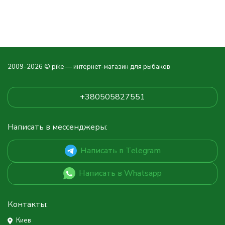
2009-2026 © pike — интернет-магазин для рыбаков
+380505827551
Написать в мессенджеры:
Написать в Telegram
Написать в Whatsapp
Контакты:
Киев