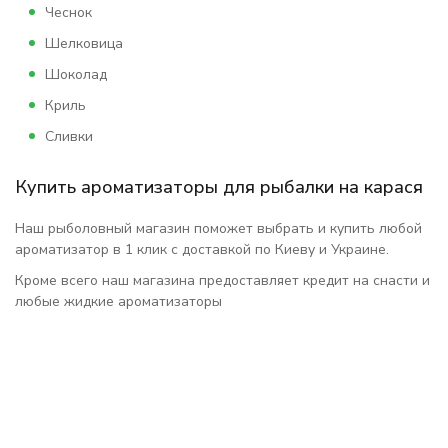
Чеснок
Шелковица
Шоколад
Криль
Сливки
Купить ароматизаторы для рыбалки на карася
Наш рыболовный магазин поможет выбрать и купить любой
ароматизатор в 1 клик с доставкой по Киеву и Украине.
Кроме всего наш магазина предоставляет кредит на снасти и
любые жидкие ароматизаторы