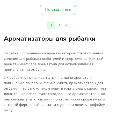
Показать все
1
2
Ароматизаторы для рыбалки
Рыбалка с применением ароматизаторов стала обычным
явление для рыбаков любителей и спортсменов. Каждый
аромат имеет свое время года для использования и
применения на рыбалке.
Их добавляют в прикормку для придачи аромата и
повышению поклевки. Можно купить ароматизаторы для
рыбалки, что бы с успехом ловить карпа, леща, карася или
линя, так же используют самодельные ароматизаторы, но
они сложны в изготовлении по этому порой проще купить
готовый фирменный аромат и с успехом ловить трофейную
рыбу.