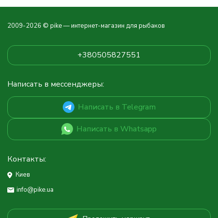
2009-2026 © pike — интернет-магазин для рыбаков
+380505827551
Написать в мессенджеры:
Написать в Telegram
Написать в Whatsapp
Контакты:
Киев
info@pike.ua