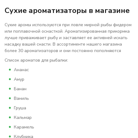
Сухие ароматизаторы в магазине
Сухие аромы используются при ловле мирной рыбы фидером
или поплавочной оснасткой. Ароматизированная прикормка
лучше приваживает рыбу и заставляет ее активней искать
насадку вашей снасти. В ассортименте нашего магазина
более 30 ароматизаторов и они постоянно пополняются
Список ароматов для рыбалки:
Ананас
Амур
Банан
Ваниль
Груша
Кальмар
Карамель
Клубника