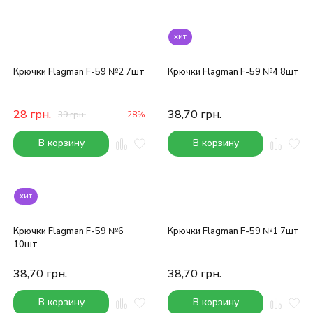
хит
Крючки Flagman F-59 №2 7шт
Крючки Flagman F-59 №4 8шт
28
грн.
38,70
грн.
39
грн.
-28%
В корзину
В корзину
хит
Крючки Flagman F-59 №6
Крючки Flagman F-59 №1 7шт
10шт
38,70
грн.
38,70
грн.
В корзину
В корзину