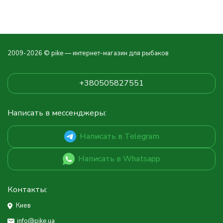
2009-2026 © pike — интернет-магазин для рыбаков
+380505827551
Написать в мессенджеры:
Написать в Telegram
Написать в Whatsapp
Контакты:
Киев
info@pike.ua