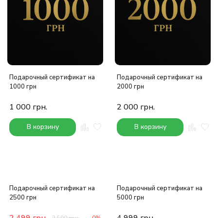
Подарочный сертификат на
Подарочный сертификат на
1000 грн
2000 грн
1 000
грн.
2 000
грн.
В корзину
В корзину
Подарочный сертификат на
Подарочный сертификат на
2500 грн
5000 грн
2 499
грн.
4 999
грн.
2 500
грн.
-0%