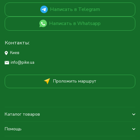
Написать в Telegram
Написать в Whatsapp
Контакты:
Киев
info@pike.ua
Проложить маршрут
Каталог товаров
Помощь