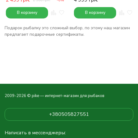
В корзину
В корзину
Подарок рыбалку это сложный выбор, по этому наш магазин
предлагает подарочные сертификаты.
2009-2026 © pike — интернет-магазин для рыбаков
+380505827551
Написать в мессенджеры: